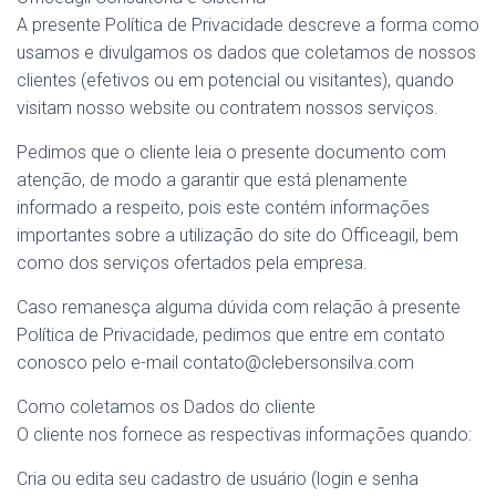
A presente Política de Privacidade descreve a forma como
usamos e divulgamos os dados que coletamos de nossos
clientes (efetivos ou em potencial ou visitantes), quando
visitam nosso website ou contratem nossos serviços.
Pedimos que o cliente leia o presente documento com
atenção, de modo a garantir que está plenamente
informado a respeito, pois este contém informações
importantes sobre a utilização do site do Officeagil, bem
como dos serviços ofertados pela empresa.
Caso remanesça alguma dúvida com relação à presente
Política de Privacidade, pedimos que entre em contato
conosco pelo e-mail contato@clebersonsilva.com
Como coletamos os Dados do cliente
O cliente nos fornece as respectivas informações quando:
Cria ou edita seu cadastro de usuário (login e senha