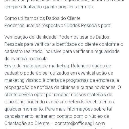
sempre atualizado quanto aos seus termos.
Como utilizamos os Dados do Cliente
Podemos usar os respectivos Dados Pessoais para:
Verificação de identidade: Podemos usar os Dados
Pessoais para verificar a identidade do cliente conforme o
cadastro realizado, inclusive para verificar a regularidade
de eventual matrícula.
Envio de materiais de marketing: Referidos dados de
cadastro poderão ser utilizados em eventual ação de
marketing visando à oferta de programas da empresa, a
propagação de notícias da clinicas e outras novidades. O
cliente deverá optar por receber nossos materiais de
marketing, podendo cancelar o referido recebimento a
qualquer momento. Para mais informações sobre tal
cancelamento, entrar em contato com o Núcleo de
Orientação ao Clientre – contato@officeagil.com