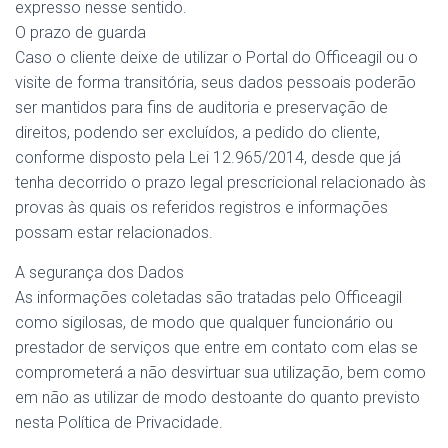
expresso nesse sentido.
O prazo de guarda
Caso o cliente deixe de utilizar o Portal do Officeagil ou o
visite de forma transitória, seus dados pessoais poderão
ser mantidos para fins de auditoria e preservação de
direitos, podendo ser excluídos, a pedido do cliente,
conforme disposto pela Lei 12.965/2014, desde que já
tenha decorrido o prazo legal prescricional relacionado às
provas às quais os referidos registros e informações
possam estar relacionados.
A segurança dos Dados
As informações coletadas são tratadas pelo Officeagil
como sigilosas, de modo que qualquer funcionário ou
prestador de serviços que entre em contato com elas se
comprometerá a não desvirtuar sua utilização, bem como
em não as utilizar de modo destoante do quanto previsto
nesta Política de Privacidade.