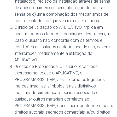
instalado; b) registro da instalação através de senha
de acesso, número de série, liberação de contra-
senha ou c) uma combinação dos mecanismos de
controle citados ou que venham a ser criados.
O início de utilização do APLICATIVO implica em
aceitar todos os termos e condições desta licença.
Caso o usuário não concorde com os termos e
condições estipulados nesta licença de uso, deverá
interromper imediatamente a utilização do
APLICATIVO.
Direitos de Propriedade: O usuário reconhece
expressamente que o APLICATIVO, o
PROGRAMA/SISTEMA, assim como os logotipos,
marcas, insígnias, símbolos, sinais distintivos,
manuais, documentação técnica associada e
quaisquer outros materiais correlatos ao
PROGRAMA/SISTEMA, constituem, conforme o caso,
direitos autorais, segredos comerciais, e/ou direitos