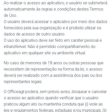
Ao realizar o acesso ao aplicativo, o usuário se submeterá
automaticamente às regras e condições destes Termos
de Uso.
O usuário deverá acessar o aplicativo por meio dos dados
fornecidos pela sua organização e é proibido utilizar os
dados de acesso de outro usuário.
O uso do aplicativo deve ser feito em caráter pessoal e
intransferível. Não é permitido compartilhamento do
aplicativo em qualquer site ou ambiente virtual.
No caso de menores de 18 anos ou outras pessoas que
necessitem de representação na forma da lei, o acesso
deverá ser realizado com a assistência dos pais ou dos
representantes legais.
O Officeagil poderá, sem prévio aviso, bloquear e cancelar
o acesso ao aplicativo quando verificar que o usuário
praticou algum ato ou mantenha conduta que (i) viole as
leis e regulamentos federais, estaduais e/ou municipais, (ii)