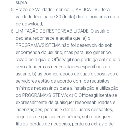
supra.
Prazo de Validade Técnica: O APLICATIVO terá
validade técnica de 30 (trinta) dias a contar da data
de download;
LIMITAÇÃO DE RESPONSABILIDADE: O usuário
declara, reconhece e aceita que: a) o
PROGRAMA/SISTEMA não foi desenvolvido sob
encomenda do usuário, mas para uso genérico,
razão pela qual o Officeagil não pode garantir que o
bem atenderá as necessidades específicas do
usuário; b) as configurações de suas dispositivos e
servidores estão de acordo com os requisitos
mínimos necessários para a instalação e utilização
do PROGRAMA/SISTEMA; c) O Officeagil isenta-se
expressamente de quaisquer responsabilidades e
indenizações, perdas e danos, lucros cessantes,
prejuízos de quaisquer espécies, sob quaisquer
títulos, perdas de negócios, perda ou extravio de