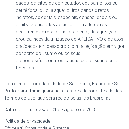
dados, defeitos de computador, equipamentos ou
periféricos, ou quaisquer outros danos diretos,
indiretos, acidentais, especiais, consequenciais ou
punitivos causados ao usuário ou a terceiros,
decorrentes direta ou indiretamente, da aquisição
e/ou da indevida utilização do APLICATIVO e de atos
praticados em desacordo com a legislação em vigor
por parte do usuário ou de seus
prepostos/funcionários causados ao usuário ou a
terceiros.
Fica eleito o Foro da cidade de São Paulo, Estado de São
Paulo, para dirimir quaisquer questões decorrentes destes
Termos de Uso, que será regido pelas leis brasileiras.
Data da última revisão: 01 de agosto de 2018
Política de privacidade
Officeagil Consultoria e Sistema