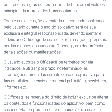
contrarie as regras destes Termos de Uso, ou (iii) viole os
princípios da moral e dos bons costumes.
Toda e qualquer ação executada ou conteúdo publicado
pelo usuário durante o uso do aplicativo será de sua
exclusiva e integral responsabilidade, devendo isentar e
indenizar o Officeagil de quaisquer reclamações, prejuízos,
perdas e danos causados ao Officeagil, em decorrência
de tais ações ou manifestações.
O usuário autoriza o Officeagil, ou terceiros por ela
indicados, a utilizar, por prazo indeterminado, as
informações fornecidas durante o uso do aplicativo para
fins estatísticos e envio de material publicitário, newletters,
informes etc.
O Officeagil se reserva do direito de incluir, excluir ou alterar
os conteúdos e funcionalidades do aplicativo, bem como
suspendê-lo temporariamente ou cancelá-lo, a qualquer