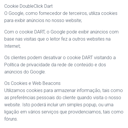
Cookie DoubleClick Dart
O Google, como fornecedor de terceiros, utiliza cookies
para exibir anúncios no nosso website;
Com o cookie DART, o Google pode exibir anúncios com
base nas visitas que o leitor fez a outros websites na
Internet;
Os clientes podem desativar o cookie DART visitando a
Política de privacidade da rede de conteúdo e dos
anúncios do Google.
Os Cookies e Web Beacons
Utilizamos cookies para armazenar informação, tais como
as preferências pessoais do cliente quando visita o nosso
website. Isto poderá incluir um simples popup, ou uma
ligação em vários serviços que providenciamos, tais como
fóruns.