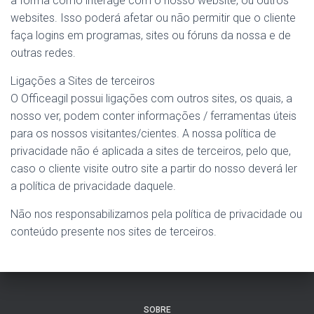
a forma como interage com o nosso website, ou outros
websites. Isso poderá afetar ou não permitir que o cliente
faça logins em programas, sites ou fóruns da nossa e de
outras redes.
Ligações a Sites de terceiros
O Officeagil possui ligações com outros sites, os quais, a
nosso ver, podem conter informações / ferramentas úteis
para os nossos visitantes/cientes. A nossa política de
privacidade não é aplicada a sites de terceiros, pelo que,
caso o cliente visite outro site a partir do nosso deverá ler
a política de privacidade daquele.
Não nos responsabilizamos pela política de privacidade ou
conteúdo presente nos sites de terceiros.
SOBRE