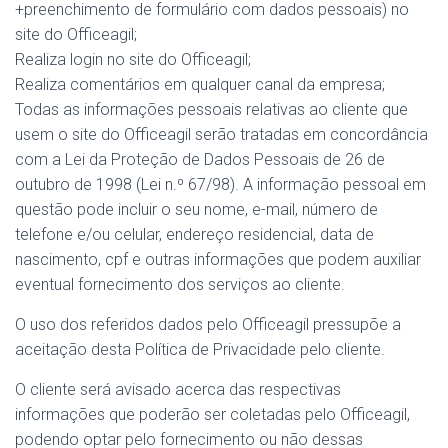
+preenchimento de formulário com dados pessoais) no
site do Officeagil;
Realiza login no site do Officeagil;
Realiza comentários em qualquer canal da empresa;
Todas as informações pessoais relativas ao cliente que
usem o site do Officeagil serão tratadas em concordância
com a Lei da Proteção de Dados Pessoais de 26 de
outubro de 1998 (Lei n.º 67/98). A informação pessoal em
questão pode incluir o seu nome, e-mail, número de
telefone e/ou celular, endereço residencial, data de
nascimento, cpf e outras informações que podem auxiliar
eventual fornecimento dos serviços ao cliente.
O uso dos referidos dados pelo Officeagil pressupõe a
aceitação desta Política de Privacidade pelo cliente.
O cliente será avisado acerca das respectivas
informações que poderão ser coletadas pelo Officeagil,
podendo optar pelo fornecimento ou não dessas