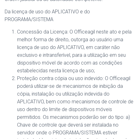
Da licença de uso do APLICATIVO e do
PROGRAMA/SISTEMA
Concessão da Licença: O Officeagil neste ato e pela
melhor forma de direito, outorga ao usuário uma
licença de uso do APLICATIVO, em caráter não
exclusivo e intransferível, para a utilização em seu
dispositivo móvel de acordo com as condições
estabelecidas nesta licença de uso;
Proteção contra cópia ou uso indevido: O Officeagil
poderá utilizar-se de mecanismos de inibição da
cópia, instalação ou utilização indevida do
APLICATIVO, bem como mecanismos de controle de
uso dentro do limite de dispositivos móveis
permitidos. Os mecanismos poderão ser do tipo: a)
Chave de controle que deverá ser instalada no
servidor onde o PROGRAMA/SISTEMA estiver