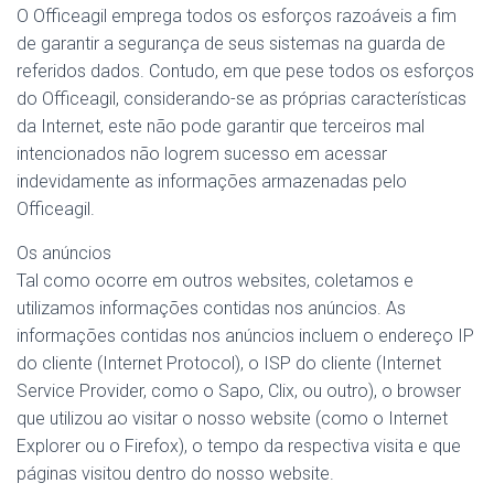
O Officeagil emprega todos os esforços razoáveis a fim
de garantir a segurança de seus sistemas na guarda de
referidos dados. Contudo, em que pese todos os esforços
do Officeagil, considerando-se as próprias características
da Internet, este não pode garantir que terceiros mal
intencionados não logrem sucesso em acessar
indevidamente as informações armazenadas pelo
Officeagil.
Os anúncios
Tal como ocorre em outros websites, coletamos e
utilizamos informações contidas nos anúncios. As
informações contidas nos anúncios incluem o endereço IP
do cliente (Internet Protocol), o ISP do cliente (Internet
Service Provider, como o Sapo, Clix, ou outro), o browser
que utilizou ao visitar o nosso website (como o Internet
Explorer ou o Firefox), o tempo da respectiva visita e que
páginas visitou dentro do nosso website.