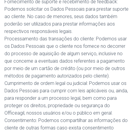
Fornecimento de suporte e recebimento de feedback:
Podemos solicitar os Dados Pessoais para prestar suporte
ao cliente. No caso de menores, seus dados também
poderão ser utilizados para prestar informações aos
respectivos responsáveis legais.
Processamento das transações do cliente: Podemos usar
os Dados Pessoais que o cliente nos fornece no decorrer
do processo de aquisição de algum serviço, inclusive no
que concerne a eventuais dados referentes a pagamento
por meio de um cartão de crédito (ou por meio de outros
métodos de pagamento autorizados pelo cliente).
Cumprimento de ordem legal ou judicial: Podemos usar os
Dados Pessoais para cumprir com leis aplicáveis ou, ainda,
para responder a um processo legal, bem como para
proteger os direitos, propriedade ou segurança do
Officeagil, nossos usuários e/ou o público em geral.
Consentimento: Podemos compartilhar as informações do
cliente de outras formas caso exista consentimento