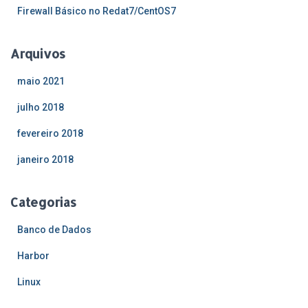
Firewall Básico no Redat7/CentOS7
Arquivos
maio 2021
julho 2018
fevereiro 2018
janeiro 2018
Categorias
Banco de Dados
Harbor
Linux