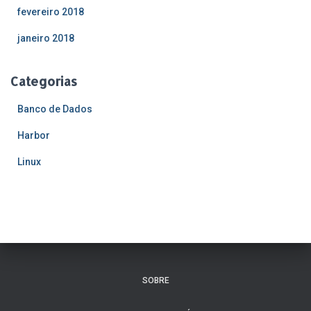
fevereiro 2018
janeiro 2018
Categorias
Banco de Dados
Harbor
Linux
SOBRE