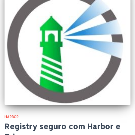
HARBOR
Registry seguro com Harbor e