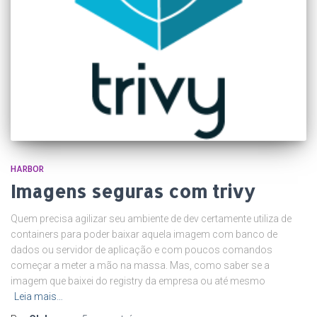
HARBOR
Imagens seguras com trivy
Quem precisa agilizar seu ambiente de dev certamente utiliza de
containers para poder baixar aquela imagem com banco de
dados ou servidor de aplicação e com poucos comandos
começar a meter a mão na massa. Mas, como saber se a
imagem que baixei do registry da empresa ou até mesmo
Leia mais…