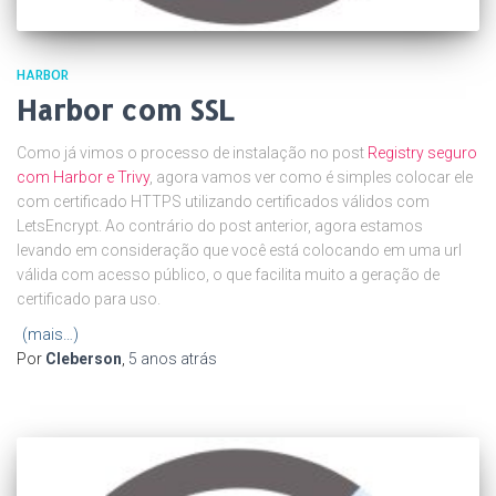
HARBOR
Harbor com SSL
Como já vimos o processo de instalação no post
Registry seguro
com Harbor e Trivy
, agora vamos ver como é simples colocar ele
com certificado HTTPS utilizando certificados válidos com
LetsEncrypt. Ao contrário do post anterior, agora estamos
levando em consideração que você está colocando em uma url
válida com acesso público, o que facilita muito a geração de
certificado para uso.
(mais…)
Por
Cleberson
,
5 anos
atrás