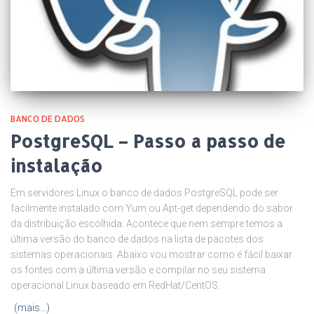
BANCO DE DADOS
PostgreSQL – Passo a passo de
instalação
Em servidores Linux o banco de dados PostgreSQL pode ser
facilmente instalado com Yum ou Apt-get dependendo do sabor
da distribuição escolhida. Acontece que nem sempre temos a
última versão do banco de dados na lista de pacotes dos
sistemas operacionais. Abaixo vou mostrar como é fácil baixar
os fontes com a última versão e compilar no seu sistema
operacional Linux baseado em RedHat/CentOS.
(mais…)