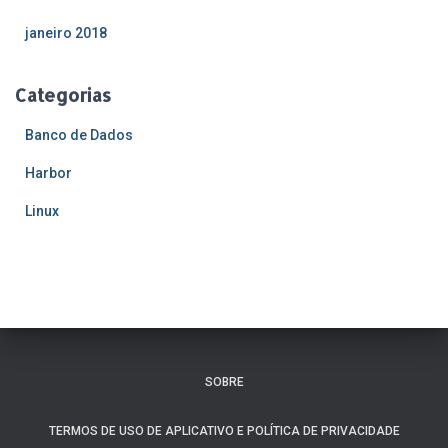
janeiro 2018
Categorias
Banco de Dados
Harbor
Linux
SOBRE
TERMOS DE USO DE APLICATIVO E POLÍTICA DE PRIVACIDADE