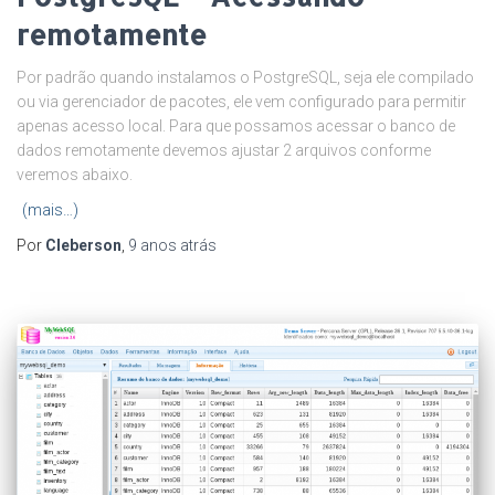
remotamente
Por padrão quando instalamos o PostgreSQL, seja ele compilado
ou via gerenciador de pacotes, ele vem configurado para permitir
apenas acesso local. Para que possamos acessar o banco de
dados remotamente devemos ajustar 2 arquivos conforme
veremos abaixo.
(mais…)
Por
Cleberson
,
9 anos
atrás