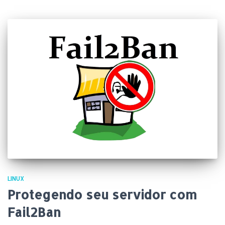
LINUX
Protegendo seu servidor com
Fail2Ban