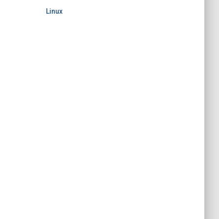
Linux