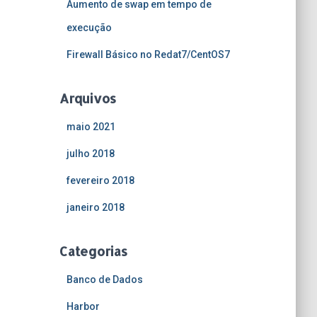
Aumento de swap em tempo de
execução
Firewall Básico no Redat7/CentOS7
Arquivos
maio 2021
julho 2018
fevereiro 2018
janeiro 2018
Categorias
Banco de Dados
Harbor