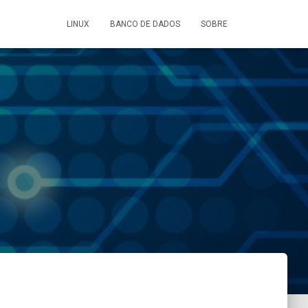
LINUX
BANCO DE DADOS
SOBRE