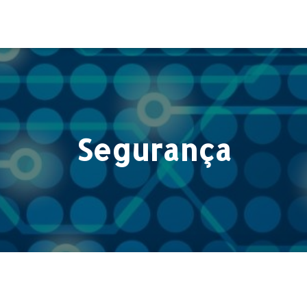
Segurança